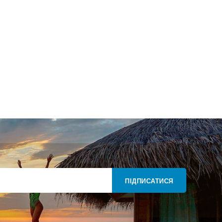
ПІДПИСАТИСЯ