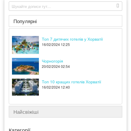
Популярні
Топ 7 дитячих готелів у Хорватії
16/02/2024 12:25
Чорногорія
20/02/2024 02:54
Топ 10 кращих готелів Хорватії
16/02/2024 12:40
Найсвіжіші
Категорії