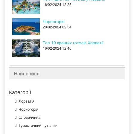
16/02/2024 12:25
Чорногорія
20/02/2024 02:54
Топ 10 кращих готелів Хорватії
16/02/2024 12:40
Найсвіжіші
Категорії
Хорватія
Чорногорія
Словаччина
Туристичний путівник