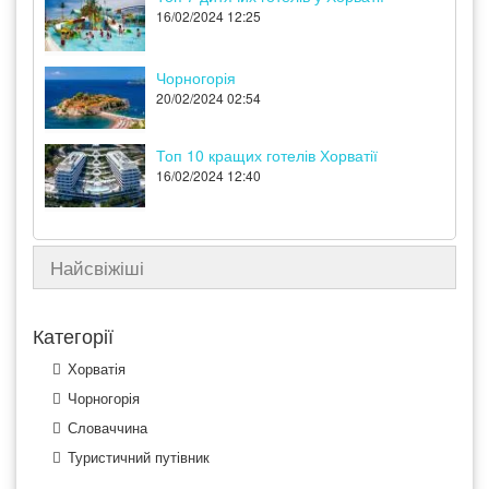
16/02/2024 12:25
Чорногорія
20/02/2024 02:54
Топ 10 кращих готелів Хорватії
16/02/2024 12:40
Найсвіжіші
Категорії
Хорватія
Чорногорія
Словаччина
Туристичний путівник