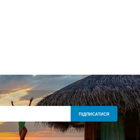
ПІДПИСАТИСЯ