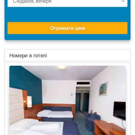
Сніданок, вечеря
Отримати ціни
Номери в готелі