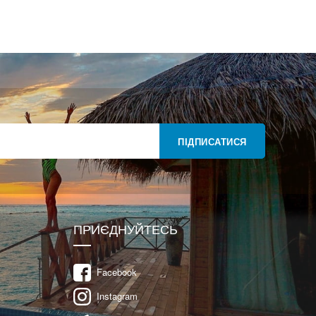
ПІДПИСАТИСЯ
ПРИЄДНУЙТЕСЬ
Facebook
Instagram