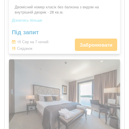
Двомісний номер класік без балкона з видом на
внутрішній дворик - 28 кв.м.
Дізнатись більше
Під запит
15 Сер на 7 ночей
Забронювати
Сніданок