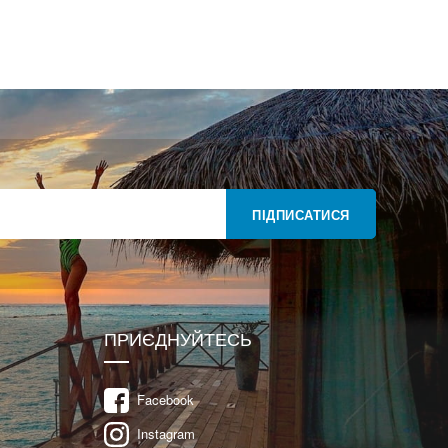
ПІДПИСАТИСЯ
ПРИЄДНУЙТЕСЬ
Facebook
Instagram