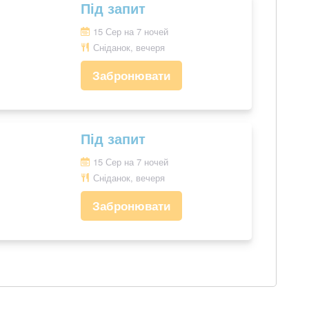
Під запит
15 Сер на 7 ночей
Сніданок, вечеря
Забронювати
Під запит
15 Сер на 7 ночей
Сніданок, вечеря
Забронювати