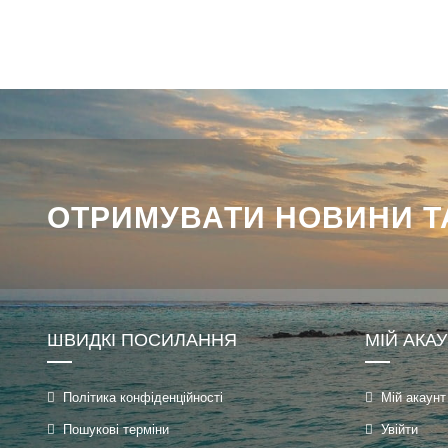
ОТРИМУВАТИ НОВИНИ ТА
ШВИДКІ ПОСИЛАННЯ
МІЙ АКА
Політика конфіденційності
Мій акаунт
Пошукові терміни
Увійти