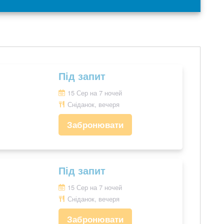
Під запит
15 Сер на 7 ночей
Сніданок, вечеря
Забронювати
Під запит
15 Сер на 7 ночей
Сніданок, вечеря
Забронювати