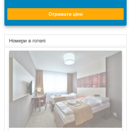
Отримати ціни
Номери в готелі