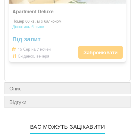
Apartment Deluxe
Номер 60 кв. м з балконом
Дізнатись більше
Під запит
15 Сер на 7 ночей
Забронювати
Сніданок, вечеря
Опис
Відгуки
ВАС МОЖУТЬ ЗАЦІКАВИТИ