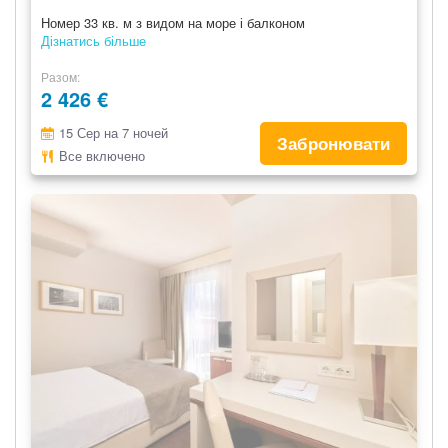
Номер 33 кв. м з видом на море і балконом
Дізнатись більше
Разом
2 426 €
15 Сер на 7 ночей
Забронювати
Все включено