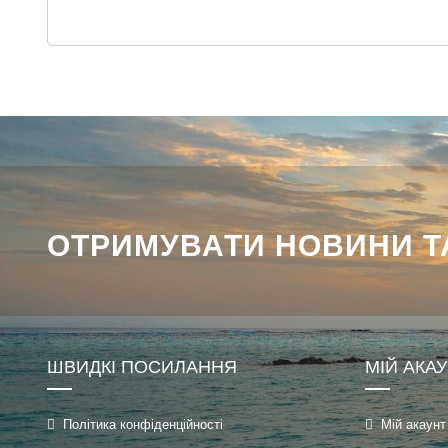
ОТРИМУВАТИ НОВИНИ ТА
ШВИДКІ ПОСИЛАННЯ
МІЙ АКА
Політика конфіденційності
Мій акаунт