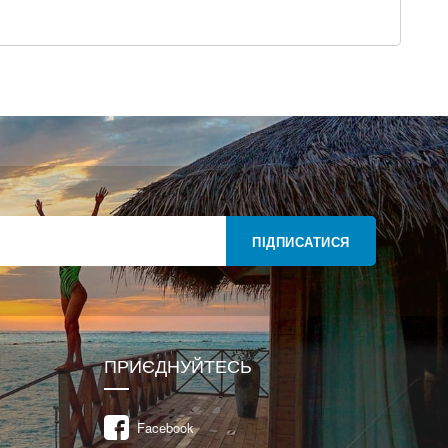
ПІДПИСАТИСЯ
ПРИЄДНУЙТЕСЬ
Facebook