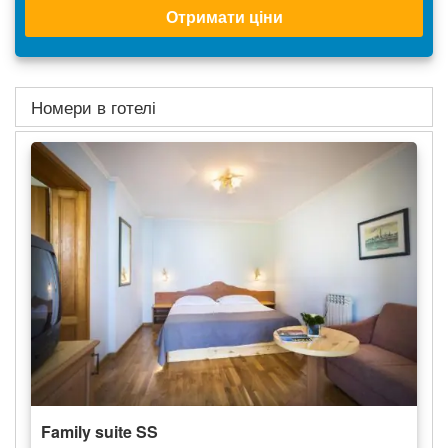
Отримати ціни
Номери в готелі
Family suite SS