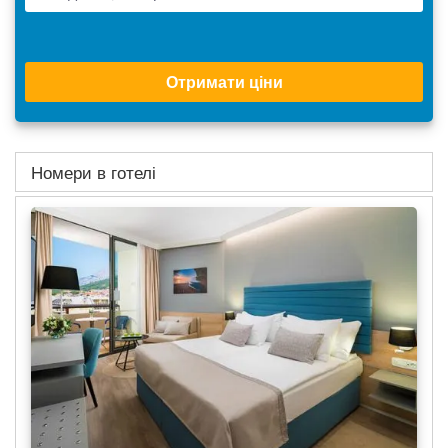
Отримати ціни
Номери в готелі