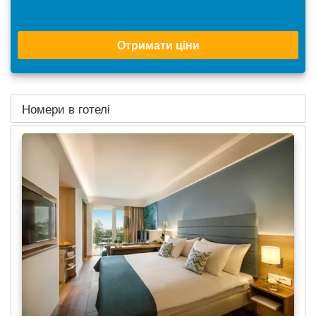
Отримати ціни
Номери в готелі