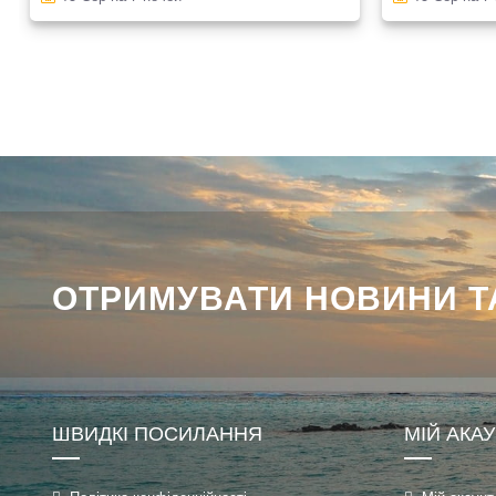
ОТРИМУВАТИ НОВИНИ ТА
ШВИДКІ ПОСИЛАННЯ
МІЙ АКА