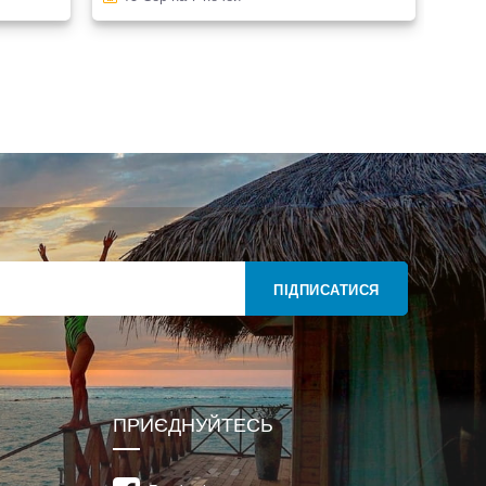
ПІДПИСАТИСЯ
ПРИЄДНУЙТЕСЬ