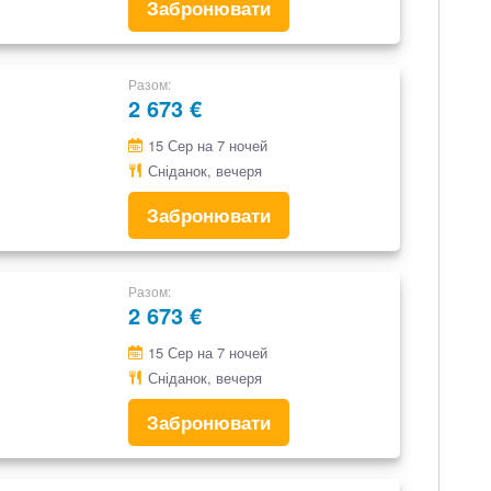
Забронювати
Разом
2 673 €
15 Сер на 7 ночей
Сніданок, вечеря
Забронювати
Разом
2 673 €
15 Сер на 7 ночей
Сніданок, вечеря
Забронювати