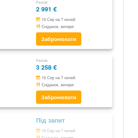
Разом
2 991 €
15 Сер на 7 ночей
Сніданок, вечеря
Забронювати
Разом
3 258 €
15 Сер на 7 ночей
Сніданок, вечеря
Забронювати
Під запит
15 Сер на 7 ночей
Сніданок, вечеря