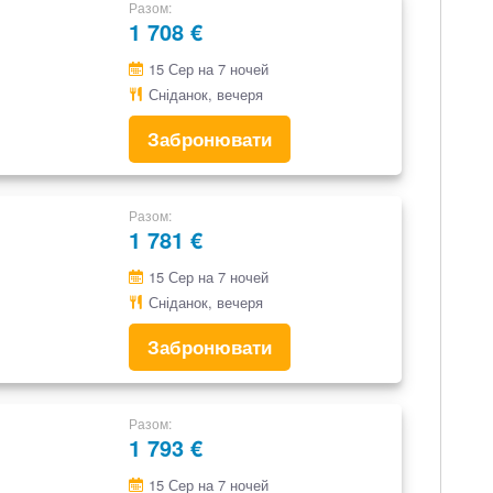
Разом
1 708 €
15 Сер на 7 ночей
Сніданок, вечеря
Забронювати
Разом
1 781 €
15 Сер на 7 ночей
Сніданок, вечеря
Забронювати
Разом
1 793 €
15 Сер на 7 ночей