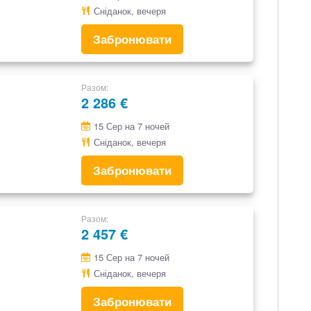
Сніданок, вечеря
Забронювати
Разом
2 286 €
15 Сер на 7 ночей
Сніданок, вечеря
Забронювати
Разом
2 457 €
15 Сер на 7 ночей
Сніданок, вечеря
Забронювати