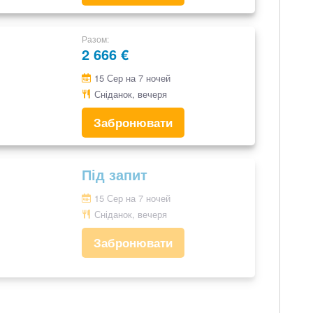
Разом
2 666 €
15 Сер на 7 ночей
Сніданок, вечеря
Забронювати
Під запит
15 Сер на 7 ночей
Сніданок, вечеря
Забронювати