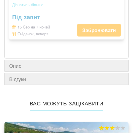
Дізнатись більше
Під запит
15 Сер на 7 ночей
Забронювати
Сніданок, вечеря
Опис
Відгуки
ВАС МОЖУТЬ ЗАЦІКАВИТИ