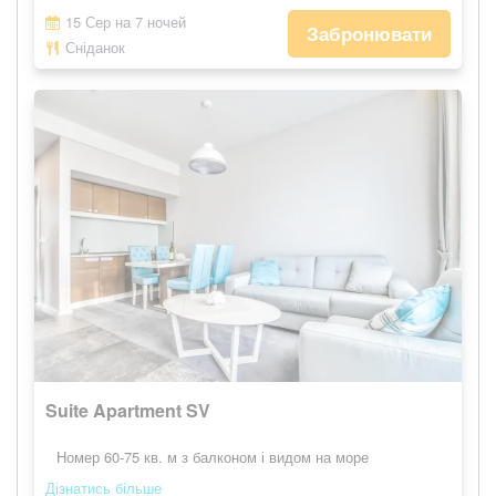
15 Сер на 7 ночей
Забронювати
Сніданок
Suite Apartment SV
Номер 60-75 кв. м з балконом і видом на море
Дізнатись більше