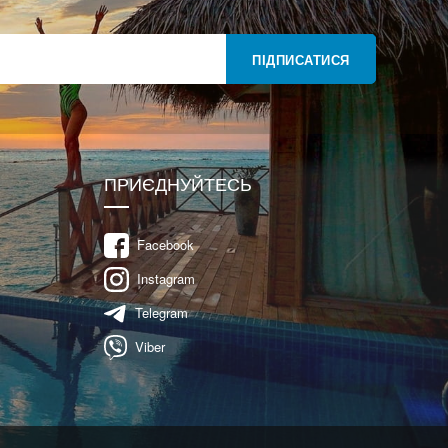
ПІДПИСАТИСЯ
ПРИЄДНУЙТЕСЬ
Facebook
Instagram
Telegram
Viber