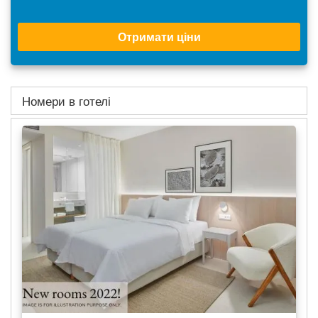
Отримати ціни
Номери в готелі