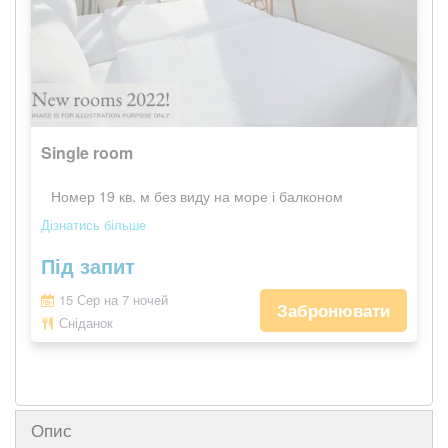
Single room
Номер 19 кв. м без виду на море і балконом
Дізнатись більше
Під запит
15 Сер на 7 ночей
Забронювати
Сніданок
Опис