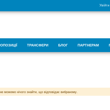
Увійти
РОПОЗИЦІЇ
ТРАНСФЕРИ
БЛОГ
ПАРТНЕРАМ
не можемо нічого знайти, що відповідає вибраному.