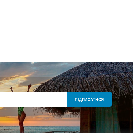
ПІДПИСАТИСЯ