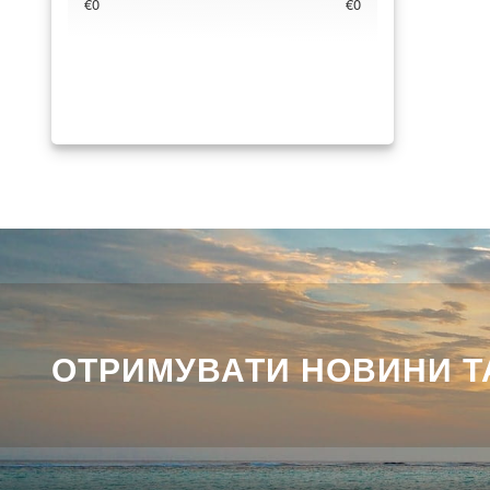
€0
€0
ОТРИМУВАТИ НОВИНИ ТА